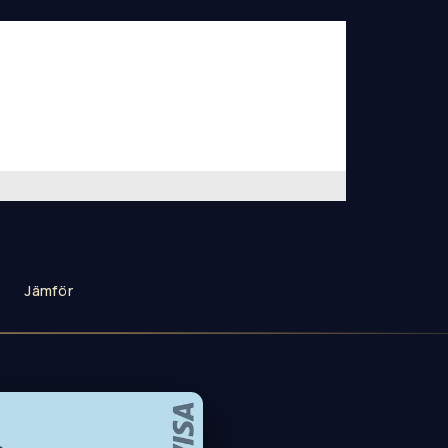
Jämför